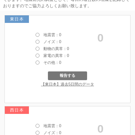
おりますのでご協力よろしくお願い致します。
東日本
西日本