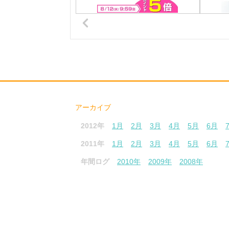
アーカイブ
2012年
1月
2月
3月
4月
5月
6月
2011年
1月
2月
3月
4月
5月
6月
年間ログ
2010年
2009年
2008年