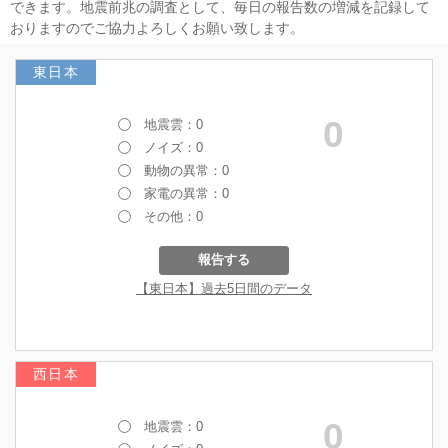
できます。地震前兆の調査として、毎日の報告数の増減を記録して
おりますのでご協力よろしくお願い致します。
東日本
西日本