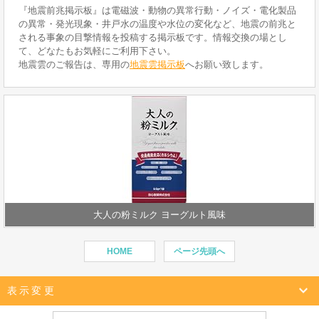
『地震前兆掲示板』は電磁波・動物の異常行動・ノイズ・電化製品
の異常・発光現象・井戸水の温度や水位の変化など、地震の前兆と
される事象の目撃情報を投稿する掲示板です。情報交換の場とし
て、どなたもお気軽にご利用下さい。
地震雲のご報告は、専用の
地震雲掲示板
へお願い致します。
大人の粉ミルク ヨーグルト風味
HOME
ページ先頭へ
表示変更