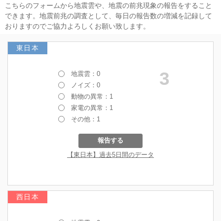
こちらのフォームから地震雲や、地震の前兆現象の報告をすること
できます。地震前兆の調査として、毎日の報告数の増減を記録して
おりますのでご協力よろしくお願い致します。
東日本
西日本