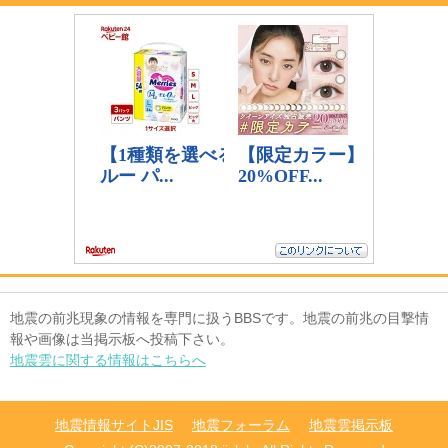
地震の前兆現象の情報を専門に扱うBBSです。地震の前兆の目撃情
報や画像は当掲示板へ投稿下さい。
地震雲に関する情報はこちらへ
地震情報サイトJIS
地震フォーラム
地震雲掲示板