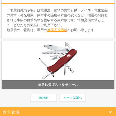
『地震前兆掲示板』は電磁波・動物の異常行動・ノイズ・電化製品
の異常・発光現象・井戸水の温度や水位の変化など、地震の前兆と
される事象の目撃情報を投稿する掲示板です。情報交換の場とし
て、どなたもお気軽にご利用下さい。
地震雲のご報告は、専用の
地震雲掲示板
へお願い致します。
厳選15機能のマルチツール
HOME
ページ先頭へ
表示変更