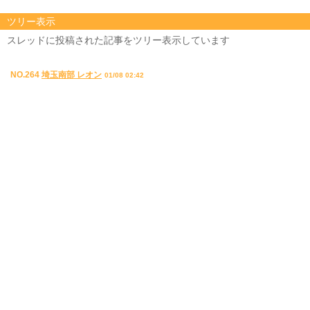
ツリー表示
スレッドに投稿された記事をツリー表示しています
NO.264
埼玉南部 レオン
01/08 02:42