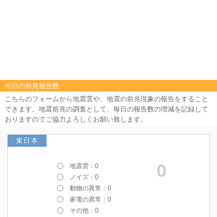
今日の前兆報告数
こちらのフォームから地震雲や、地震の前兆現象の報告をすること
できます。地震前兆の調査として、毎日の報告数の増減を記録して
おりますのでご協力よろしくお願い致します。
東日本