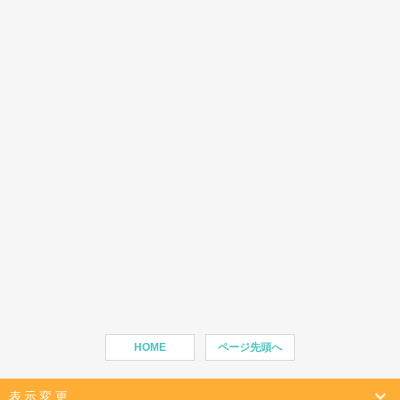
HOME
ページ先頭へ
表示変更