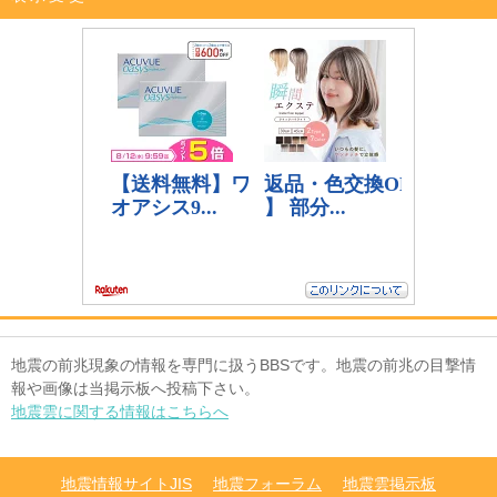
地震の前兆現象の情報を専門に扱うBBSです。地震の前兆の目撃情
報や画像は当掲示板へ投稿下さい。
地震雲に関する情報はこちらへ
地震情報サイトJIS
地震フォーラム
地震雲掲示板