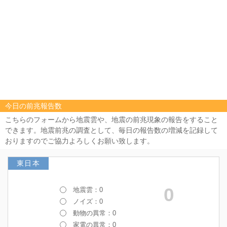
今日の前兆報告数
こちらのフォームから地震雲や、地震の前兆現象の報告をすること
できます。地震前兆の調査として、毎日の報告数の増減を記録して
おりますのでご協力よろしくお願い致します。
東日本