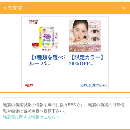
表示変更
地震の前兆現象の情報を専門に扱うBBSです。地震の前兆の目撃情
報や画像は当掲示板へ投稿下さい。
地震雲に関する情報はこちらへ