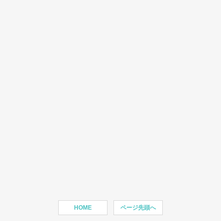
HOME
ページ先頭へ